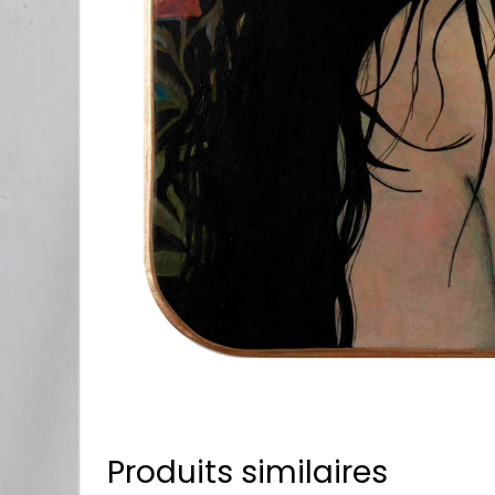
Produits similaires