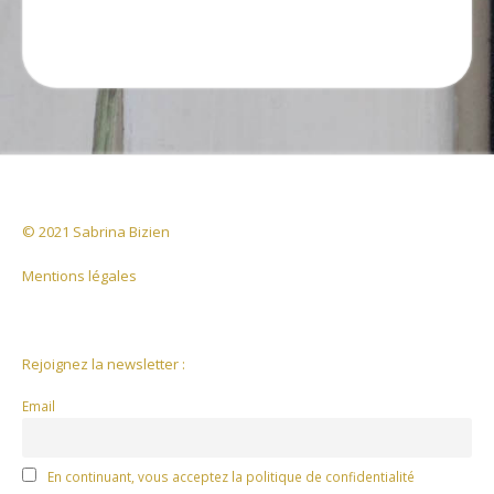
© 2021 Sabrina Bizien
Mentions légales
Rejoignez la newsletter :
Email
En continuant, vous acceptez la politique de confidentialité