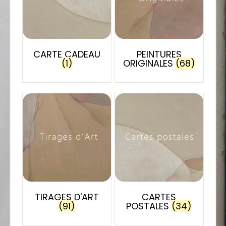
CARTE CADEAU
PEINTURES
(1)
ORIGINALES
(68)
TIRAGES D'ART
CARTES
(91)
POSTALES
(34)