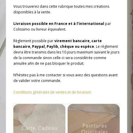
Vous trouverez dans cette rubrique toutes mes créations
disponibles à la vente.
Livraison possible en France et à l’international
par
Colissimo ou livreur équivalent.
Règlement possible par
virement bancaire, carte
bancaire, Paypal, Paylib, chèque ou espèce
. Le règlement
devra être transmis dans les 10 jours maximum suivant le jours
de la commande sinon celle-ci sera considérée comme
annulée afin de ne pas bloquer le produit.
N’hésitez pas à me contacter si vous avez des questions avant
de valider votre commande.
Conditions générales de ventes et de livraison