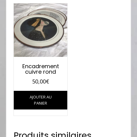
Encadrement
cuivre rond
50,00
€
AJOUTER AU
PANIER
Produits similaires