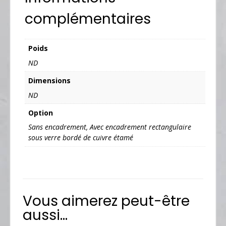
complémentaires
Poids
ND
Dimensions
ND
Option
Sans encadrement, Avec encadrement rectangulaire
sous verre bordé de cuivre étamé
Vous aimerez peut-être
aussi…