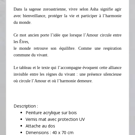
Dans la sagesse zoroastrienne, vivre selon Asha signifie agir
avec bienveillance, protéger la vie et participer à l’harmonie
du monde.
Ce mot ancien porte l’idée que lorsque l’Amour circule entre
les Êtres,
le monde retrouve son équilibre. Comme une respiration
commune du vivant.
Le tableau et le texte qui l’accompagne évoquent cette alliance
invisible entre les règnes du vivant : une présence silencieuse
où circule l’Amour et où l’harmonie demeure.
Description :
Peinture acrylique sur bois
Vernis mat avec protection UV
Attache au dos
Dimensions : 40 x 70 cm