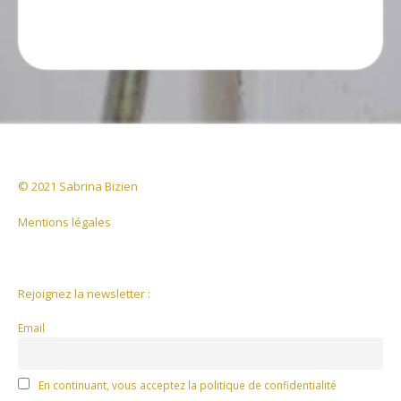
© 2021 Sabrina Bizien
Mentions légales
Rejoignez la newsletter :
Email
En continuant, vous acceptez la politique de confidentialité