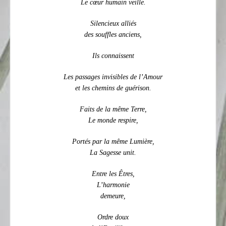
Le cœur humain veille.
Silencieux alliés
des souffles anciens,
Ils connaissent
Les passages invisibles de l’Amour
et les chemins de guérison.
Faits de la même Terre,
Le monde respire,
Portés par la même Lumière,
La Sagesse unit.
Entre les Êtres,
L’harmonie
demeure,
Ordre doux