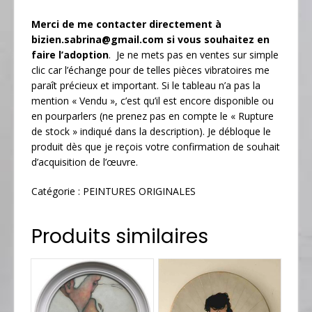
Me
rci de me contacter directement à
bizien.sabrina@gmail.com
si vous souhaitez en
faire l’adoption
. Je ne mets pas en ventes sur simple
clic car l’échange pour de telles pièces vibratoires me
paraît précieux et important. Si le tableau n’a pas la
mention « Vendu », c’est qu’il est encore disponible ou
en pourparlers (ne prenez pas en compte le « Rupture
de stock » indiqué dans la description). Je débloque le
produit dès que je reçois votre confirmation de souhait
d’acquisition de l’œuvre.
Catégorie :
PEINTURES ORIGINALES
Produits similaires