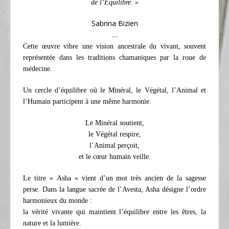
de l’Equilibre. »
Sabrina Bizien
…
Cette œuvre vibre une vision ancestrale du vivant, souvent
représentée dans les traditions chamaniques par la roue de
médecine.
Un cercle d’équilibre où le Minéral, le Végétal, l’Animal et
l’Humain participent à une même harmonie.
Le Minéral soutient,
le Végétal respire,
l’Animal perçoit,
et le cœur humain veille.
Le titre « Asha »
vient d’un mot très ancien de la sagesse
perse. Dans la langue sacrée de l’Avesta, Asha désigne l’ordre
harmonieux du monde :
la vérité vivante qui maintient l’équilibre entre les êtres, la
nature et la lumière.